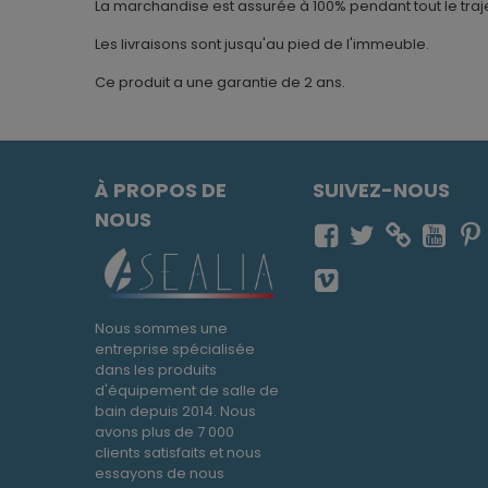
La marchandise est assurée à 100% pendant tout le traje
Les livraisons sont jusqu'au pied de l'immeuble.
Ce produit a une garantie de 2 ans.
À PROPOS DE
SUIVEZ-NOUS
NOUS
Nous sommes une
entreprise spécialisée
dans les produits
d'équipement de salle de
bain depuis 2014. Nous
avons plus de 7 000
clients satisfaits et nous
essayons de nous