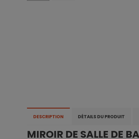
DESCRIPTION
DÉTAILS DU PRODUIT
MIROIR DE SALLE DE BA