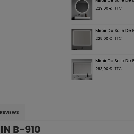
Miroir De Salle De 
229,00 €
TTC
Miroir De Salle De 
229,00 €
TTC
Miroir De Salle De 
283,00 €
TTC
REVIEWS
IN B-910