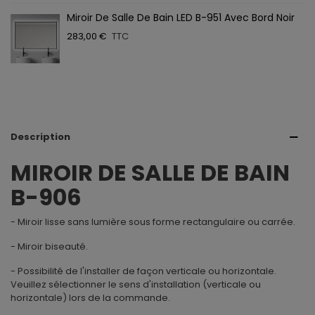
Miroir De Salle De Bain LED B-951 Avec Bord Noir
283,00 €
TTC
Description
MIROIR DE SALLE DE BAIN
B-906
- Miroir lisse sans lumière sous forme rectangulaire ou carrée.
- Miroir biseauté.
- Possibilité de l'installer de façon verticale ou horizontale.
Veuillez sélectionner le sens d'installation (verticale ou
horizontale) lors de la commande.