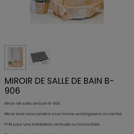
MIROIR DE SALLE DE BAIN B-
906
Miroir de salle de bain B-906.
Miroir lisse sans lumière sous forme rectangulaire ou carrée.
Prêt pour une installation verticale ou horizontale.