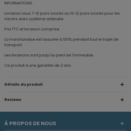
INFORMATIONS :
Livraison sous 7-10 jours ouvrés ou 10-12 jours ouvrés pour les
miroirs avec système antibuée.
Prix TTC et livraison comprise.
La marchandise est assurée à 100% pendant tout le trajet de
transport.
Les livraisons sont jusqu'au pied de l'immeuble.
Ce produit a une garantie de 2 ans.
Détails du produit
Reviews
À PROPOS DE NOUS