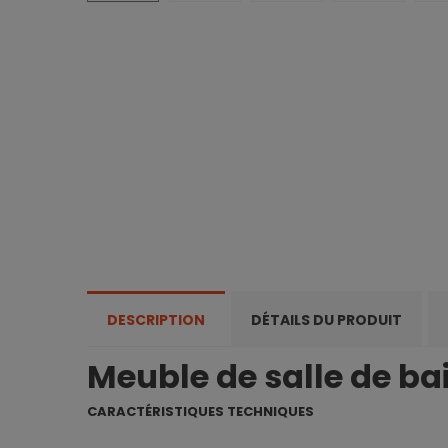
DESCRIPTION
DÉTAILS DU PRODUIT
Meuble de salle de ba
CARACTÉRISTIQUES TECHNIQUES