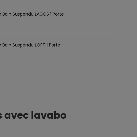
e Bain Suspendu LAGOS 1 Porte
e Bain Suspendu LOFT 1 Porte
s avec lavabo