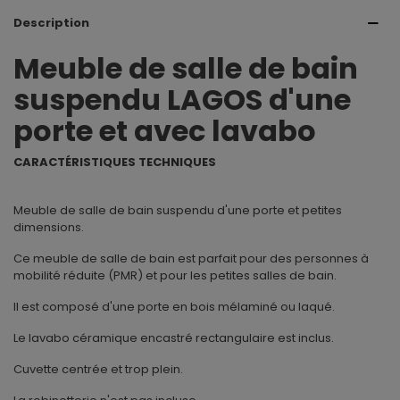
Description
Meuble de salle de bain
suspendu LAGOS d'une
porte et avec lavabo
CARACTÉRISTIQUES TECHNIQUES
Meuble de salle de bain suspendu d'une porte et petites
dimensions.
Ce meuble de salle de bain est parfait pour des personnes à
mobilité réduite (PMR) et pour les petites salles de bain.
Il est composé d'une porte en bois mélaminé ou laqué.
Le lavabo céramique encastré rectangulaire est inclus.
Cuvette centrée et trop plein.