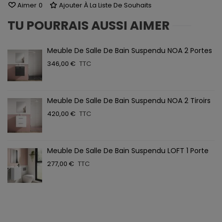
Aimer
0
Ajouter À La Liste De Souhaits
TU POURRAIS AUSSI AIMER
Meuble De Salle De Bain Suspendu NOA 2 Portes
346,00 €
TTC
Meuble De Salle De Bain Suspendu NOA 2 Tiroirs
420,00 €
TTC
Meuble De Salle De Bain Suspendu LOFT 1 Porte
277,00 €
TTC