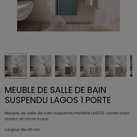
MEUBLE DE SALLE DE BAIN
SUSPENDU LAGOS 1 PORTE
Meuble de salle de bain suspendu modèle LAGOS 1 porte avec
lavabo et miroir inclus.
Largeur de 40 cm.