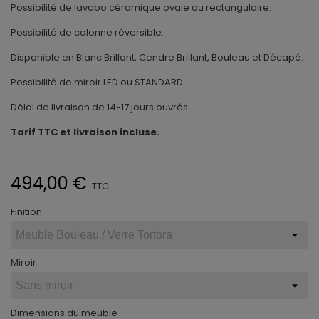
Possibilité de lavabo céramique ovale ou rectangulaire.
Possibilité de colonne réversible.
Disponible en Blanc Brillant, Cendre Brillant, Bouleau et Décapé.
Possibilité de miroir LED ou STANDARD.
Délai de livraison de 14-17 jours ouvrés.
Tarif TTC et livraison incluse.
494,00 €
TTC
Finition
Miroir
Dimensions du meuble