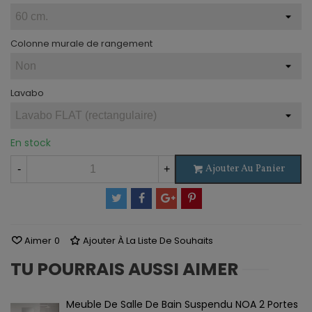
Colonne murale de rangement
Lavabo
En stock
Ajouter Au Panier
-
+
Aimer
0
Ajouter À La Liste De Souhaits
TU POURRAIS AUSSI AIMER
Meuble De Salle De Bain Suspendu NOA 2 Portes