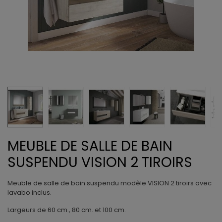
MEUBLE DE SALLE DE BAIN
SUSPENDU VISION 2 TIROIRS
Meuble de salle de bain suspendu modèle VISION 2 tiroirs avec
lavabo inclus.
Largeurs de 60 cm., 80 cm. et 100 cm.