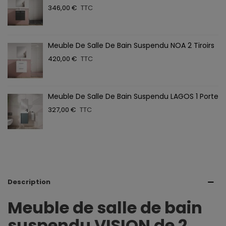
346,00 €
TTC
Meuble De Salle De Bain Suspendu NOA 2 Tiroirs
420,00 €
TTC
Meuble De Salle De Bain Suspendu LAGOS 1 Porte
327,00 €
TTC
Description
Meuble de salle de bain
suspendu VISION de 2