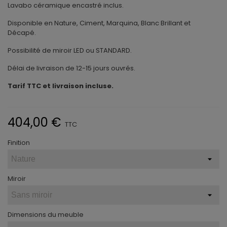
Lavabo céramique encastré inclus.
Disponible en Nature, Ciment, Marquina, Blanc Brillant et
Décapé.
Possibilité de miroir LED ou STANDARD.
Délai de livraison de 12-15 jours ouvrés.
Tarif TTC et livraison incluse.
404,00 €
TTC
Finition
Miroir
Dimensions du meuble