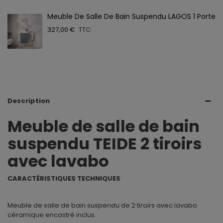
Meuble De Salle De Bain Suspendu LAGOS 1 Porte
327,00 €
TTC
Description
Meuble de salle de bain
suspendu TEIDE 2 tiroirs
avec lavabo
CARACTÉRISTIQUES TECHNIQUES
Meuble de salle de bain suspendu de 2 tiroirs avec lavabo
céramique encastré inclus.