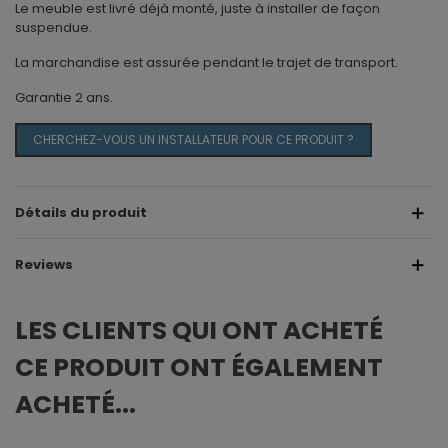
Le meuble est livré déjà monté, juste à installer de façon
suspendue.
La marchandise est assurée pendant le trajet de transport.
Garantie 2 ans.
CHERCHEZ-VOUS UN INSTALLATEUR POUR CE PRODUIT ?
Détails du produit
Reviews
LES CLIENTS QUI ONT ACHETÉ
CE PRODUIT ONT ÉGALEMENT
ACHETÉ...