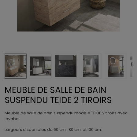
MEUBLE DE SALLE DE BAIN
SUSPENDU TEIDE 2 TIROIRS
Meuble de salle de bain suspendu modèle TEIDE 2 tiroirs avec
lavabo.
Largeurs disponibles de 60 cm., 80 cm. et 100 cm.