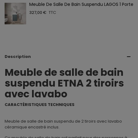
Meuble De Salle De Bain Suspendu LAGOS 1 Porte
327,00 €
TTC
Description
Meuble de salle de bain
suspendu ETNA 2 tiroirs
avec lavabo
CARACTÉRISTIQUES TECHNIQUES
Meuble de salle de bain suspendu de 2 tiroirs avec lavabo
céramique encastré inclus.
Ce meuble de salle de bain est parfait pour des personnes à