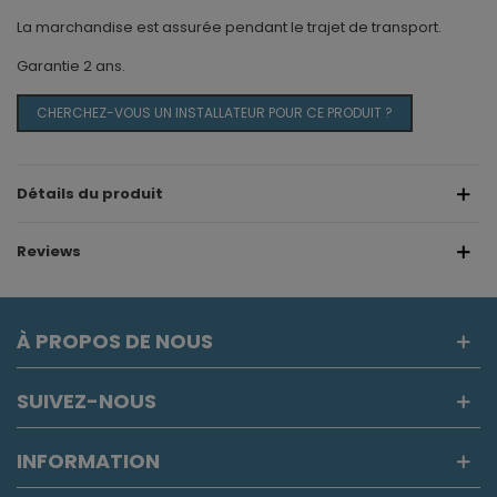
La marchandise est assurée pendant le trajet de transport.
Garantie 2 ans.
CHERCHEZ-VOUS UN INSTALLATEUR POUR CE PRODUIT ?
Détails du produit
Reviews
À PROPOS DE NOUS
SUIVEZ-NOUS
INFORMATION