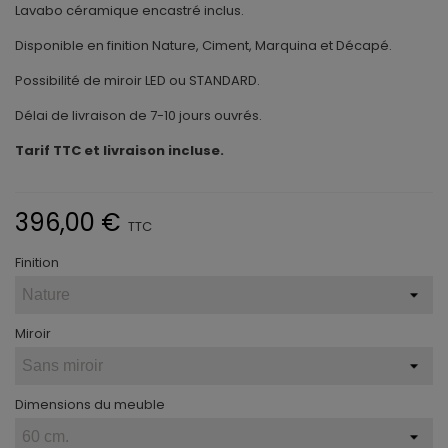
Lavabo céramique encastré inclus.
Disponible en finition Nature, Ciment, Marquina et Décapé.
Possibilité de miroir LED ou STANDARD.
Délai de livraison de 7-10 jours ouvrés.
Tarif TTC et livraison incluse.
396,00 €
TTC
Finition
Miroir
Dimensions du meuble