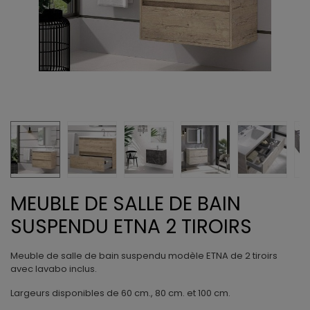
MEUBLE DE SALLE DE BAIN
SUSPENDU ETNA 2 TIROIRS
Meuble de salle de bain suspendu modèle ETNA de 2 tiroirs
avec lavabo inclus.
Largeurs disponibles de 60 cm., 80 cm. et 100 cm.