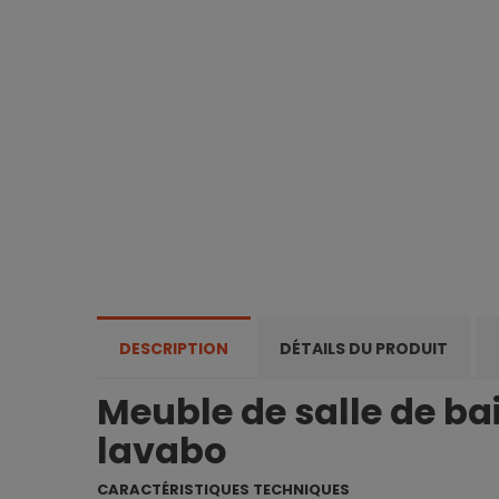
DESCRIPTION
DÉTAILS DU PRODUIT
Meuble de salle de bai
lavabo
CARACTÉRISTIQUES TECHNIQUES