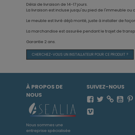
Délai de livraison de 14-17 jours.
La livraison est incluse jusqu'au pied de l'immeuble ou 
Le meuble est livré déjà monté, juste à installer de fa
La marchandise est assurée pendant le trajet de transp
Garantie 2 ans.
CHERCHEZ-VOUS UN INSTALLATEUR POUR CE PRODUIT ?
À PROPOS DE
SUIVEZ-NOUS
NOUS
Nous sommes une
entreprise spécialisée