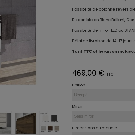
Possibilité de colonne réversible
Disponible en Blanc Brillant, Cen
Possibilité de miroir LED ou STA
Délai de livraison de 14-17 jours 
Tarif TTC et livraison incluse.
469,00 €
TTC
Finition
Miroir
Dimensions du meuble