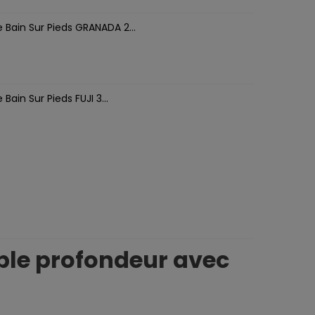
 Bain Sur Pieds GRANADA 2...
Bain Sur Pieds FUJI 3...
aible profondeur avec