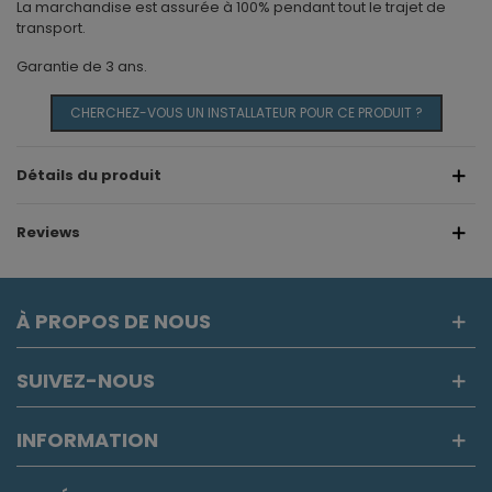
La marchandise est assurée à 100% pendant tout le trajet de
transport.
Garantie de 3 ans.
CHERCHEZ-VOUS UN INSTALLATEUR POUR CE PRODUIT ?
Détails du produit
Reviews
À PROPOS DE NOUS
SUIVEZ-NOUS
INFORMATION