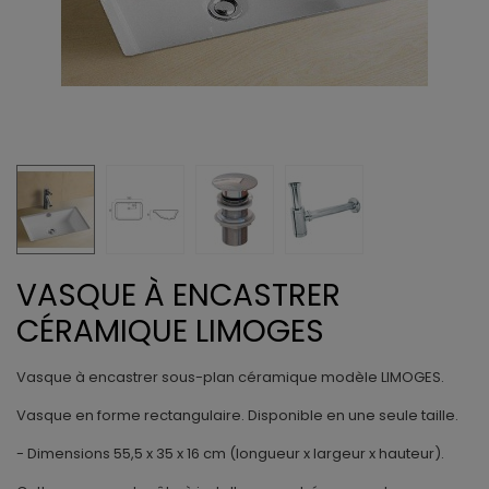
VASQUE À ENCASTRER
CÉRAMIQUE LIMOGES
Vasque à encastrer sous-plan céramique modèle LIMOGES.
Vasque en forme rectangulaire. Disponible en une seule taille.
- Dimensions 55,5
x 35 x 16 cm (longueur x largeur x hauteur).