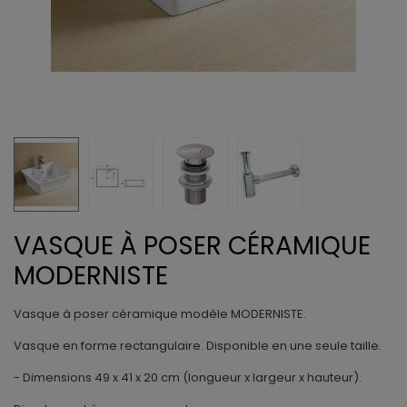
VASQUE À POSER CÉRAMIQUE
MODERNISTE
Vasque à poser céramique modèle MODERNISTE.
Vasque en forme rectangulaire. Disponible en une seule taille.
- Dimensions 49
x 41 x 20 cm (longueur x largeur x hauteur).