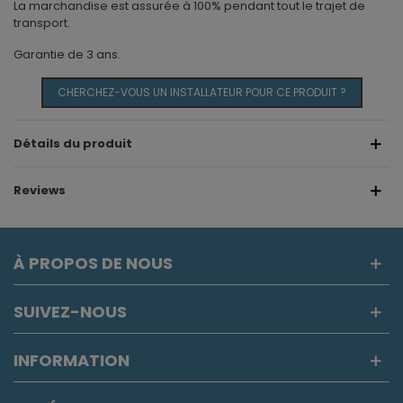
La marchandise est assurée à 100% pendant tout le trajet de
transport.
Garantie de 3 ans.
CHERCHEZ-VOUS UN INSTALLATEUR POUR CE PRODUIT ?
Détails du produit
Reviews
À PROPOS DE NOUS
SUIVEZ-NOUS
INFORMATION