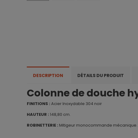
DESCRIPTION
DÉTAILS DU PRODUIT
Colonne de douche 
FINITIONS :
Acier Inoxydable 304 noir
HAUTEUR :
148,80 cm.
ROBINETTERIE :
Mitigeur monocommande mécanique.