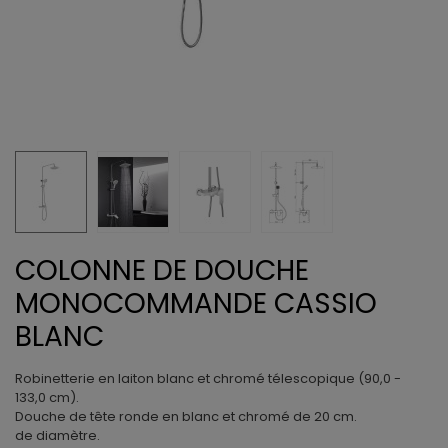
COLONNE DE DOUCHE
MONOCOMMANDE CASSIO
BLANC
Robinetterie en laiton blanc et chromé télescopique (90,0 -
133,0 cm).
Douche de tête ronde en blanc et chromé de 20 cm.
de diamètre.