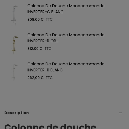
Colonne De Douche Monocommande
INVERTER-C BLANC
308,00 €
TTC
Colonne De Douche Monocommande
INVERTER-R OR...
312,00 €
TTC
Colonne De Douche Monocommande
INVERTER-R BLANC
262,00 €
TTC
Description
Colonne de douche