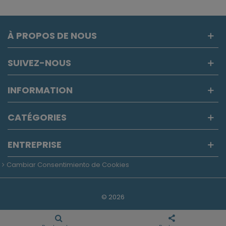
À PROPOS DE NOUS
SUIVEZ-NOUS
INFORMATION
CATÉGORIES
ENTREPRISE
Cambiar Consentimiento de Cookies
©
2026