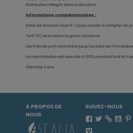
Distributeur intégré dans la structure.
Informations complémentaires :
Délai de livraison sous 5-7 jours ouvrés à compter du
Tarif TTC et livraison toujours comprise.
Les frais de port sont inclus jusqu'au pied de l'immeuble
La marchandise est assurée à 100% pendant tout le traje
Garantie 2 ans.
À PROPOS DE
SUIVEZ-NOUS
NOUS