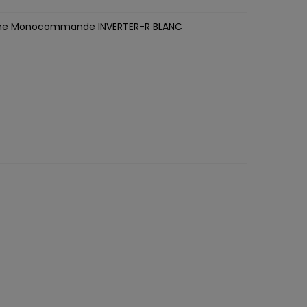
he Monocommande INVERTER-R BLANC