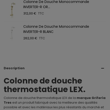
Colonne De Douche Monocommande
INVERTER-R OR...
312,00 €
TTC
Colonne De Douche Monocommande
INVERTER-R BLANC
262,00 €
TTC
Description
Colonne de douche
thermostatique LEX.
Colonne de douche thermostatique LEX de la
marque Grifería
Tres
est un produit fabriqué avec la meilleure des qualités
possible et avec les matériaux les plus résistants du marché et