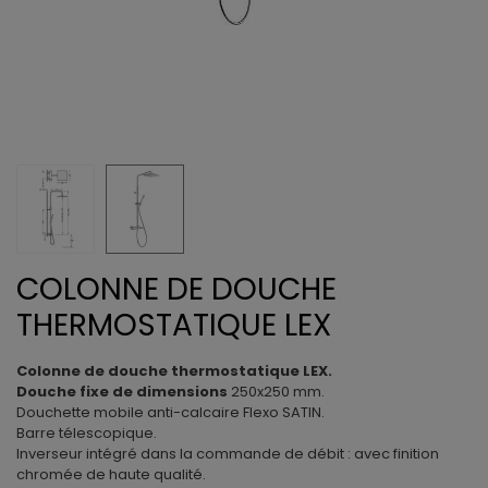
COLONNE DE DOUCHE
THERMOSTATIQUE LEX
Colonne de douche thermostatique LEX.
Douche fixe de dimensions
250x250 mm.
Douchette mobile anti-calcaire
Flexo SATIN.
Barre télescopique.
Inverseur intégré dans la commande de débit : avec finition
chromée de haute qualité.