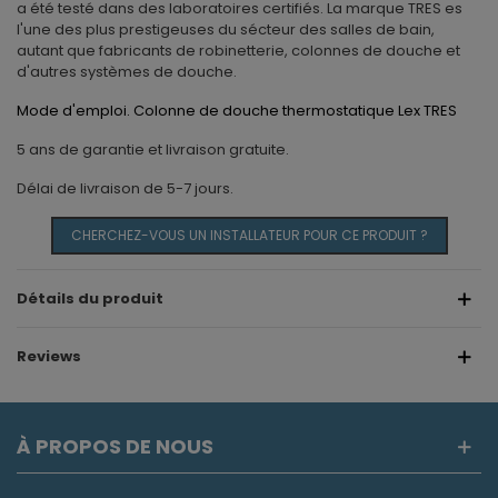
a été testé dans des laboratoires certifiés. La marque TRES es
l'une des plus prestigeuses du sécteur des salles de bain,
autant que fabricants de robinetterie, colonnes de douche et
d'autres systèmes de douche.
Mode d'emploi. Colonne de douche thermostatique Lex TRES
5 ans de garantie et livraison gratuite.
Délai de livraison de 5-7 jours.
CHERCHEZ-VOUS UN INSTALLATEUR POUR CE PRODUIT ?
Détails du produit
Reviews
À PROPOS DE NOUS